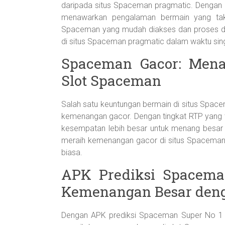
daripada situs Spaceman pragmatic. Dengan l
menawarkan pengalaman bermain yang tak 
Spaceman yang mudah diakses dan proses da
di situs Spaceman pragmatic dalam waktu sin
Spaceman Gacor: Men
Slot Spaceman
Salah satu keuntungan bermain di situs Spa
kemenangan gacor. Dengan tingkat RTP yang ti
kesempatan lebih besar untuk menang besar
meraih kemenangan gacor di situs Spaceman
biasa.
APK Prediksi Spaceman
Kemenangan Besar den
Dengan APK prediksi Spaceman Super No 1 H