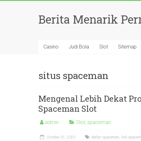
Skip
to
Berita Menarik Pe
content
Casino
Judi Bola
Slot
Sitemap
situs spaceman
Mengenal Lebih Dekat Prov
Spaceman Slot
admin
Slot
,
spaceman
October 31, 2025
daftar spaceman
,
link space