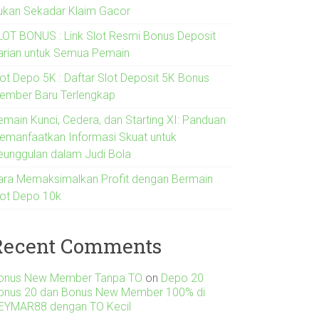
ukan Sekadar Klaim Gacor
LOT BONUS : Link Slot Resmi Bonus Deposit
arian untuk Semua Pemain
lot Depo 5K : Daftar Slot Deposit 5K Bonus
ember Baru Terlengkap
emain Kunci, Cedera, dan Starting XI: Panduan
emanfaatkan Informasi Skuat untuk
eunggulan dalam Judi Bola
ara Memaksimalkan Profit dengan Bermain
lot Depo 10k
Recent Comments
onus New Member Tanpa TO
on
Depo 20
onus 20 dan Bonus New Member 100% di
EYMAR88 dengan TO Kecil