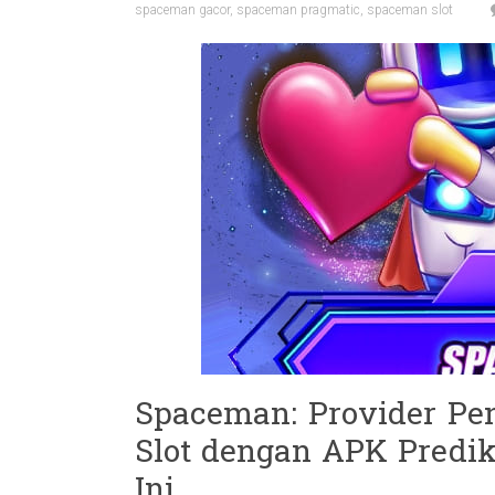
spaceman gacor
,
spaceman pragmatic
,
spaceman slot
Spaceman: Provider Pe
Slot dengan APK Predik
Ini