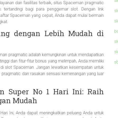
s
ayanan dan fasilitas terbaik, situs Spaceman pragmatic
tertandingi bagi para penggemar slot. Dengan link
sl
ftar Spaceman yang cepat, Anda dapat mulai bermain
s
gkat.
ang dengan Lebih Mudah di
b
sl
sl
ceman pragmatic adalah kemungkinan untuk mendapatkan
nggi dan fitur-fitur bonus yang melimpah, Anda memiliki
s
 di slot Spaceman. Jangan lewatkan kesempatan untuk
 pragmatic dan rasakan sensasi kemenangan yang luar
 Super No 1 Hari Ini: Raih
gan Mudah
ari Ini, Anda dapat meningkatkan peluang Anda untuk