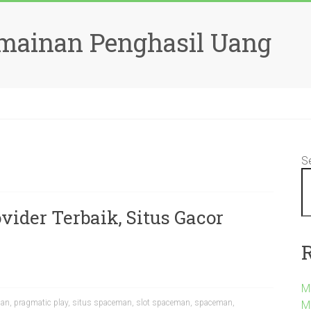
rmainan Penghasil Uang
S
ider Terbaik, Situs Gacor
M
man
,
pragmatic play
,
situs spaceman
,
slot spaceman
,
spaceman
,
M