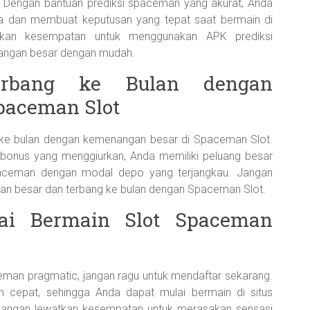
 Dengan bantuan prediksi spaceman yang akurat, Anda
a dan membuat keputusan yang tepat saat bermain di
tkan kesempatan untuk menggunakan APK prediksi
nangan besar dengan mudah.
rbang ke Bulan dengan
paceman Slot
ke bulan dengan kemenangan besar di Spaceman Slot.
ur bonus yang menggiurkan, Anda memiliki peluang besar
paceman dengan modal depo yang terjangkau. Jangan
n besar dan terbang ke bulan dengan Spaceman Slot.
lai Bermain Slot Spaceman
aceman pragmatic, jangan ragu untuk mendaftar sekarang.
cepat, sehingga Anda dapat mulai bermain di situs
Jangan lewatkan kesempatan untuk merasakan sensasi