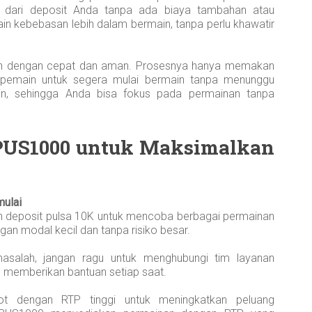
h dari deposit Anda tanpa ada biaya tambahan atau
n kebebasan lebih dalam bermain, tanpa perlu khawatir
an dengan cepat dan aman. Prosesnya hanya memakan
pemain untuk segera mulai bermain tanpa menunggu
in, sehingga Anda bisa fokus pada permainan tanpa
PUS1000 untuk Maksimalkan
mulai
n deposit pulsa 10K untuk mencoba berbagai permainan
an modal kecil dan tanpa risiko besar.
asalah, jangan ragu untuk menghubungi tim layanan
p memberikan bantuan setiap saat.
lot dengan RTP tinggi untuk meningkatkan peluang