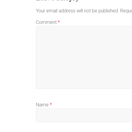
Your email address will not be published.
Requi
Comment
*
Name
*