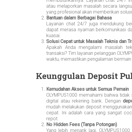
membutuhkannya. Layanan chat 24/7 in
atau melaporkan masalah secara langs
yang profesional akan memberikan solusi
Bantuan dalam Berbagai Bahasa
Layanan chat 24/7 juga mendukung ber
dapat merasa nyaman berkomunikasi d
kuasai.
Solusi Cepat untuk Masalah Teknis dan T
Apakah Anda mengalami masalah tekn
transaksi? Tim layanan pelanggan OLYM
waktu, memastikan pengalaman bermain 
Keunggulan Deposit Pu
Kemudahan Akses untuk Semua Pemain
OLYMPUS1000 memahami bahwa tidak s
digital atau rekening bank. Dengan
dep
mudah melakukan deposit menggunakan pu
cepat. Ini adalah cara yang sangat coc
repot.
No Hidden Fees (Tanpa Potongan)
Yang lebih menarik lagi, OLYMPUS1000 