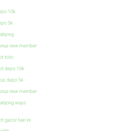
epo 10k
epo 5k
ahjong
onus new member
ot toto
lot depo 10k
itus depo 5k
onus new member
ahjong ways
ot gacor hari ini