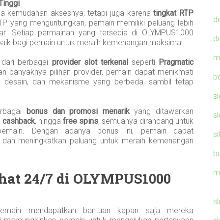
Tinggi
a kemudahan aksesnya, tetapi juga karena
tingkat RTP
d
TP yang menguntungkan, pemain memiliki peluang lebih
r. Setiap permainan yang tersedia di OLYMPUS1000
d
baik bagi pemain untuk meraih kemenangan maksimal.
m
dari berbagai
provider slot terkenal
seperti
Pragmatic
an banyaknya pilihan provider, pemain dapat menikmati
b
, desain, dan mekanisme yang berbeda, sambil tetap
sl
erbagai
bonus dan promosi menarik
yang ditawarkan
s
,
cashback
, hingga
free spins
, semuanya dirancang untuk
pemain. Dengan adanya bonus ini, pemain dapat
s
dan meningkatkan peluang untuk meraih kemenangan
b
m
hat 24/7 di OLYMPUS1000
sl
main mendapatkan bantuan kapan saja mereka