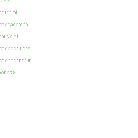
lot88
ot resmi
lot spaceman
onus slot
ot deposit qris
ot gacor hari ini
bobet88