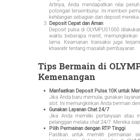
Artinya, Anda mendapatkan nilai penu
potongan tersembunyi. Ini memberi pemai
kehilangan sebagian dari deposit mereka.
Deposit Cepat dan Aman
Deposit pulsa di OLYMPUS1000 dilakuk
waktu beberapa menit, memungkinkan 
lama. Keamanan transaksi juga terjam
khawatir tentang masalah pembayaran.
Tips Bermain di OLYM
Kemenangan
Manfaatkan Deposit Pulsa 10K untuk Me
Jika Anda baru memulai, gunakan layana
slot. Ini memungkinkan Anda bermain deng
Gunakan Layanan Chat 24/7
Jika Anda memiliki pertanyaan atau m
pelanggan melalui chat 24/7. Mereka sia
Pilih Permainan dengan RTP Tinggi
Pastikan untuk memilih permainan s