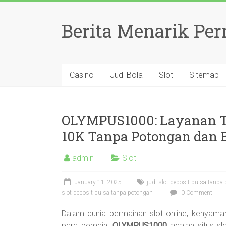
Skip
to
Berita Menarik Pe
content
Casino
Judi Bola
Slot
Sitemap
OLYMPUS1000: Layanan Te
10K Tanpa Potongan dan 
admin
Slot
January 11, 2025
judi slot deposit pulsa tanpa
slot deposit pulsa tanpa potongan
0 Comment
Dalam dunia permainan slot online, kenyama
para pemain.
OLYMPUS1000
adalah situs sl