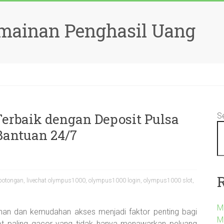
rmainan Penghasil Uang
rbaik dengan Deposit Pulsa
S
Bantuan 24/7
 potongan
,
livechat olympus1000
,
olympus1000 login
,
olympus1000 slot
,
M
nan dan kemudahan akses menjadi faktor penting bagi
M
ot paling gacor yang tidak hanya menawarkan peluang