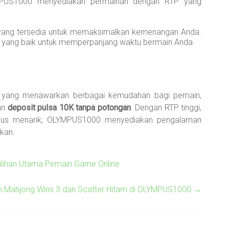
YMPUS1000 menyediakan permainan dengan RTP yang
ang tersedia untuk memaksimalkan kemenangan Anda.
ra yang baik untuk memperpanjang waktu bermain Anda.
or yang menawarkan berbagai kemudahan bagi pemain,
an
deposit pulsa 10K tanpa potongan
. Dengan RTP tinggi,
onus menarik, OLYMPUS1000 menyediakan pengalaman
kan.
ilihan Utama Pemain Game Online
n Mahjong Wins 3 dan Scatter Hitam di OLYMPUS1000
→