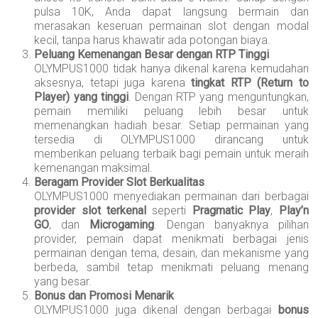
pulsa 10K, Anda dapat langsung bermain dan
merasakan keseruan permainan slot dengan modal
kecil, tanpa harus khawatir ada potongan biaya.
Peluang Kemenangan Besar dengan RTP Tinggi
OLYMPUS1000 tidak hanya dikenal karena kemudahan
aksesnya, tetapi juga karena
tingkat RTP (Return to
Player) yang tinggi
. Dengan RTP yang menguntungkan,
pemain memiliki peluang lebih besar untuk
memenangkan hadiah besar. Setiap permainan yang
tersedia di OLYMPUS1000 dirancang untuk
memberikan peluang terbaik bagi pemain untuk meraih
kemenangan maksimal.
Beragam Provider Slot Berkualitas
OLYMPUS1000 menyediakan permainan dari berbagai
provider slot terkenal
seperti
Pragmatic Play
,
Play’n
GO
, dan
Microgaming
. Dengan banyaknya pilihan
provider, pemain dapat menikmati berbagai jenis
permainan dengan tema, desain, dan mekanisme yang
berbeda, sambil tetap menikmati peluang menang
yang besar.
Bonus dan Promosi Menarik
OLYMPUS1000 juga dikenal dengan berbagai
bonus