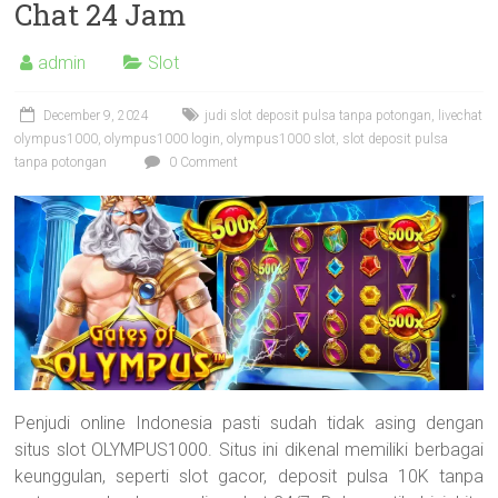
Chat 24 Jam
admin
Slot
December 9, 2024
judi slot deposit pulsa tanpa potongan
,
livechat
olympus1000
,
olympus1000 login
,
olympus1000 slot
,
slot deposit pulsa
tanpa potongan
0 Comment
Penjudi online Indonesia pasti sudah tidak asing dengan
situs slot OLYMPUS1000. Situs ini dikenal memiliki berbagai
keunggulan, seperti slot gacor, deposit pulsa 10K tanpa