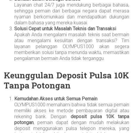
Layanan chat 24/7 juga mendukung berbagai bahasa,
sehingga pemain dari berbagai negara dapat merasa
nyaman berkomunikasi dan mendapatkan dukungan
dalam bahasa yang mereka kuasai.
Solusi Cepat untuk Masalah Teknis dan Transaksi
Apakah Anda mengalami masalah teknis saat bermain
atau mengalami kesulitan dengan transaksi? Tim
layanan pelanggan OLYMPUS1000 akan segera
memberikan solusi tanpa menunda waktu, memastikan
pengalaman bermain Anda tidak terganggu.
Keunggulan Deposit Pulsa 10K
Tanpa Potongan
Kemudahan Akses untuk Semua Pemain
OLYMPUS1000 memahami bahwa tidak semua pemain
memiliki akses ke metode pembayaran digital atau
rekening bank. Dengan
deposit pulsa 10K tanpa
potongan
, pemain dapat dengan mudah melakukan
deposit menggunakan pulsa telepon mereka, yang