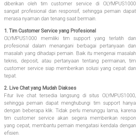
diberikan oleh tim customer service di OLYMPUS1000
sangat profesional dan responsif, sehingga pemain dapat
merasa nyaman dan tenang saat bermain.
1. Tim Customer Service yang Profesional
OLYMPUS1000 memiliki tim support yang terlatih dan
profesional dalam menangani berbagai pertanyaan dan
masalah yang dihadapi pemain. Baik itu mengenai masalah
teknis, deposit, atau pertanyaan tentang permainan, tim
customer service siap memberikan solusi yang cepat dan
tepat.
2. Live Chat yang Mudah Diakses
Fitur live chat tersedia langsung di situs OLYMPUS1000,
sehingga pemain dapat menghubungi tim support hanya
dengan beberapa klik. Tidak perlu menunggu lama, karena
tim customer service akan segera memberikan respon
yang cepat, membantu pemain mengatasi kendala dengan
efisien.