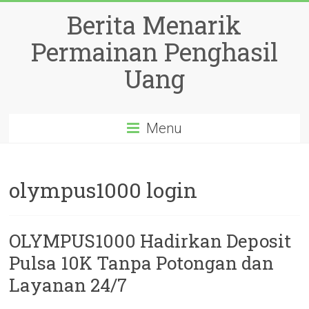
Skip
Berita Menarik
to
content
Permainan Penghasil
Uang
Menu
olympus1000 login
OLYMPUS1000 Hadirkan Deposit
Pulsa 10K Tanpa Potongan dan
Layanan 24/7