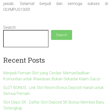
jawab. Selamat berjudi dan semoga sukses di
OLYMPUS1000!
Search
Search
Recent Posts
Menjadi Pemain Slot yang Cerdas: Memanfaatkan
Komunitas untuk Wawasan, Bukan Sekadar Klaim Gacor
SLOT BONUS : Link Slot Resmi Bonus Deposit Harian untuk
Semua Pemain
Slot Depo 5K : Daftar Slot Deposit 5K Bonus Member Baru
Terlengkap