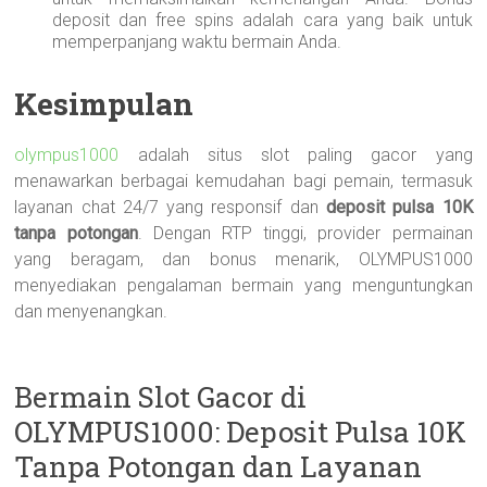
deposit dan free spins adalah cara yang baik untuk
memperpanjang waktu bermain Anda.
Kesimpulan
olympus1000
adalah situs slot paling gacor yang
menawarkan berbagai kemudahan bagi pemain, termasuk
layanan chat 24/7 yang responsif dan
deposit pulsa 10K
tanpa potongan
. Dengan RTP tinggi, provider permainan
yang beragam, dan bonus menarik, OLYMPUS1000
menyediakan pengalaman bermain yang menguntungkan
dan menyenangkan.
Bermain Slot Gacor di
OLYMPUS1000: Deposit Pulsa 10K
Tanpa Potongan dan Layanan