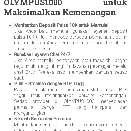
OLYMPUS1000 untuk
Maksimalkan Kemenangan
Manfaatkan Deposit Pulsa 10K untuk Memulai
Jika Anda baru memulai, gunakan layanan deposit
pulsa 10K untuk mencoba berbagai permainan slot. Ini
memungkinkan Anda bermain dengan modal kecil dan
tanpa risiko besar.
Gunakan Layanan Chat 24/7
Jika Anda memiliki pertanyaan atau masalah, jangan
ragu untuk menghubungi tim layanan pelanggan melalui
chat 24/7. Mereka siap memberikan bantuan setiap
saat.
Pilih Permainan dengan RTP Tinggi
Pastikan untuk memilih permainan slot dengan RTP
tinggi untuk meningkatkan peluang kemenangan.
Setiap provider di OLYMPUS1000 menyediakan
permainan dengan RTP yang transparan dan
menguntungkan.
Nikmati Bonus dan Promosi
Manfaatkan semua bonus dan promosi yang tersedia
untuk memaksimalkan kemenangan Anda. Bonus