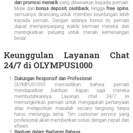
dan promosi menarik
yang ditawarkan kepada pemain.
Mulai dari
bonus deposit
,
cashback
, hingga
free spins
,
semuanya dirancang untuk memberi keuntungan lebih
kepada pemain. Dengan adanya bonus ini, pemain
dapat memperpanjang waktu bermain mereka dan
meningkatkan peluang untuk meraih kemenangan
besar.
Keunggulan Layanan Chat
24/7 di OLYMPUS1000
Dukungan Responsif dan Profesional
OLYMPUS1000 memastikan bahwa pemain
mendapatkan bantuan kapan saja mereka
membutuhkannya. Layanan chat 24/7 ini
memungkinkan pemain untuk mengajukan pertanyaan
atau melaporkan masalah secara langsung tanpa
harus menunggu lama. Tim customer service yang
profesional akan memberikan solusi dengan cepat dan
efisien.
Bantuan dalam Berbagai Bahasa