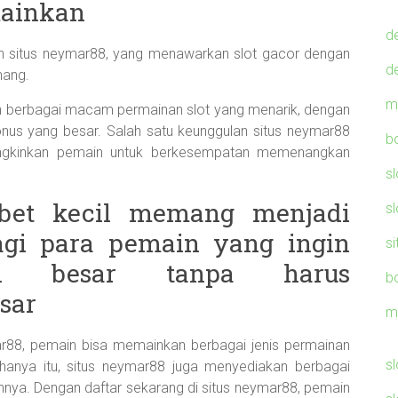
mainkan
d
lah situs neymar88, yang menawarkan slot gacor dengan
d
nang.
m
berbagai macam permainan slot yang menarik, dengan
bonus yang besar. Salah satu keunggulan situs neymar88
b
ngkinkan pemain untuk berkesempatan memenangkan
sl
 bet kecil memang menjadi
s
agi para pemain yang ingin
s
an besar tanpa harus
b
sar
m
r88, pemain bisa memainkan berbagai jenis permainan
sl
 hanya itu, situs neymar88 juga menyediakan berbagai
nya. Dengan daftar sekarang di situs neymar88, pemain