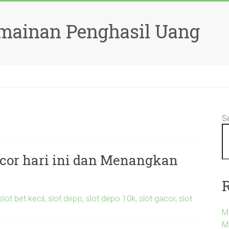
rmainan Penghasil Uang
S
acor hari ini dan Menangkan
slot bet kecil
,
slot depo
,
slot depo 10k
,
slot gacor
,
slot
M
M