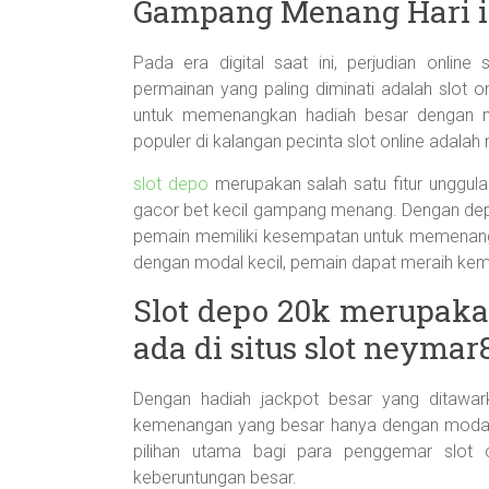
Gampang Menang Hari in
Pada era digital saat ini, perjudian onlin
permainan yang paling diminati adalah slot 
untuk memenangkan hadiah besar dengan mod
populer di kalangan pecinta slot online adala
slot depo
merupakan salah satu fitur unggula
gacor bet kecil gampang menang. Dengan depos
pemain memiliki kesempatan untuk memenangk
dengan modal kecil, pemain dapat meraih ke
Slot depo 20k merupakan
ada di situs slot neymar
Dengan hadiah jackpot besar yang ditawa
kemenangan yang besar hanya dengan modal y
pilihan utama bagi para penggemar slot 
keberuntungan besar.