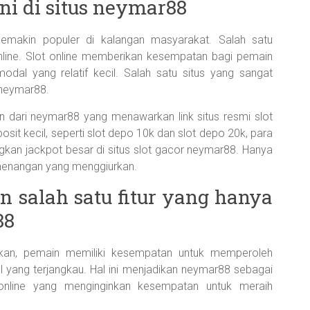
i di situs neymar88
e semakin populer di kalangan masyarakat. Salah satu
online. Slot online memberikan kesempatan bagi pemain
al yang relatif kecil. Salah satu situs yang sangat
h neymar88.
n dari neymar88 yang menawarkan link situs resmi slot
it kecil, seperti slot depo 10k dan slot depo 20k, para
an jackpot besar di situs slot gacor neymar88. Hanya
menangan yang menggiurkan.
 salah satu fitur yang hanya
88
rkan, pemain memiliki kesempatan untuk memperoleh
ang terjangkau. Hal ini menjadikan neymar88 sebagai
online yang menginginkan kesempatan untuk meraih