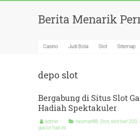
Skip
to
Berita Menarik Pe
content
Casino
Judi Bola
Slot
Sitemap
depo slot
Bergabung di Situs Slot G
Hadiah Spektakuler
admin
neymar88
,
Slot
,
slot bet 200
,
gacor hari ini