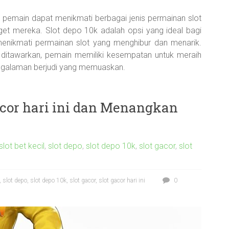
t, pemain dapat menikmati berbagai jenis permainan slot
get mereka. Slot depo 10k adalah opsi yang ideal bagi
enikmati permainan slot yang menghibur dan menarik.
itawarkan, pemain memiliki kesempatan untuk meraih
galaman berjudi yang memuaskan.
acor hari ini dan Menangkan
slot bet kecil
,
slot depo
,
slot depo 10k
,
slot gacor
,
slot
,
slot depo
,
slot depo 10k
,
slot gacor
,
slot gacor hari ini
0