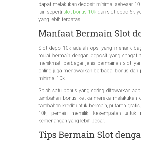
dapat melakukan deposit minimal sebesar 10.00
lain seperti
slot bonus 10k
dan slot depo 5k ya
yang lebih terbatas.
Manfaat Bermain Slot de
Slot depo 10k adalah opsi yang menarik b
mulai bermain dengan deposit yang sangat t
menikmati berbagai jenis permainan slot yan
online juga menawarkan berbagai bonus dan 
minimal 10k.
Salah satu bonus yang sering ditawarkan ad
tambahan bonus ketika mereka melakukan de
tambahan kredit untuk bermain, putaran gratis
10k, pemain memiliki kesempatan untuk
kemenangan yang lebih besar.
Tips Bermain Slot denga