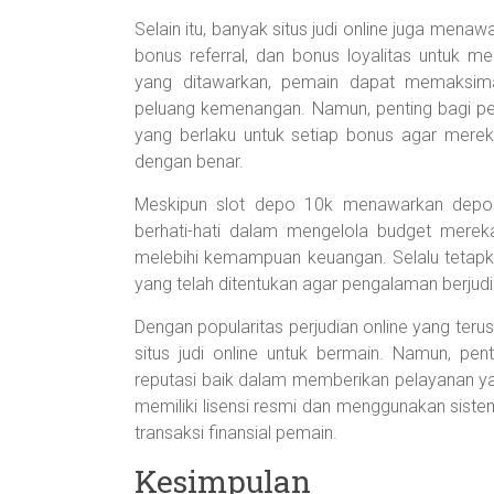
Selain itu, banyak situs judi online juga menaw
bonus referral, dan bonus loyalitas untuk
yang ditawarkan, pemain dapat memaksim
peluang kemenangan. Namun, penting bagi pe
yang berlaku untuk setiap bonus agar mer
dengan benar.
Meskipun slot depo 10k menawarkan deposi
berhati-hati dalam mengelola budget mereka.
melebihi kemampuan keuangan. Selalu tetapk
yang telah ditentukan agar pengalaman berju
Dengan popularitas perjudian online yang teru
situs judi online untuk bermain. Namun, pen
reputasi baik dalam memberikan pelayanan y
memiliki lisensi resmi dan menggunakan sist
transaksi finansial pemain.
Kesimpulan