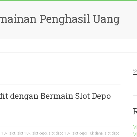
rmainan Penghasil Uang
S
it dengan Bermain Slot Depo
M
o 10k
,
slot
,
slot 10k
,
slot depo
,
slot depo 10k
,
slot depo 10k dana
,
slot depo
M