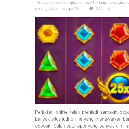
10k ovo
,
slot depo 10k qris
,
slot depo 10k tanpa potongan
,
sl
menang
,
slot online depo 10k
0 Comment
Perjudian online telah menjadi semakin pop
banyak situs judi online yang menawarkan berb
deposit. Salah satu opsi yang banyak dimin