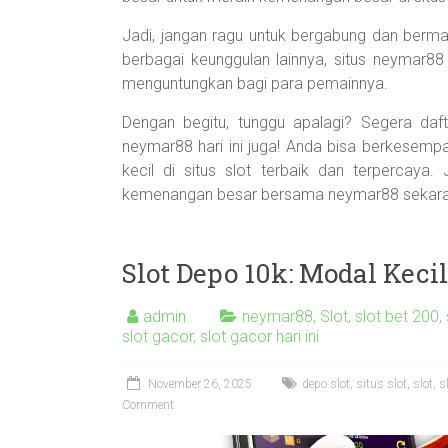
Jadi, jangan ragu untuk bergabung dan bermai
berbagai keunggulan lainnya, situs neymar
menguntungkan bagi para pemainnya.
Dengan begitu, tunggu apalagi? Segera daft
neymar88 hari ini juga! Anda bisa berkese
kecil di situs slot terbaik dan terpercaya
kemenangan besar bersama neymar88 sekara
Slot Depo 10k: Modal Keci
admin
neymar88
,
Slot
,
slot bet 200
,
slot gacor
,
slot gacor hari ini
November 26, 2025
depo slot
,
situs slot
,
slot
,
s
Comment