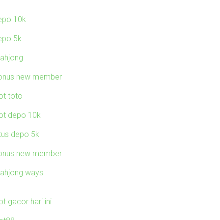
epo 10k
epo 5k
ahjong
onus new member
ot toto
lot depo 10k
itus depo 5k
onus new member
ahjong ways
ot gacor hari ini