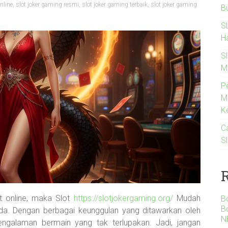
nline
,
slot joker gaming resmi
,
slot joker gaming terbaik
,
slot joker gaming
B
S
H
S
M
P
M
K
C
S
t online, maka Slot
https://slotjokergaming.org/
Mudah
B
B
nda. Dengan berbagai keunggulan yang ditawarkan oleh
N
engalaman bermain yang tak terlupakan. Jadi, jangan