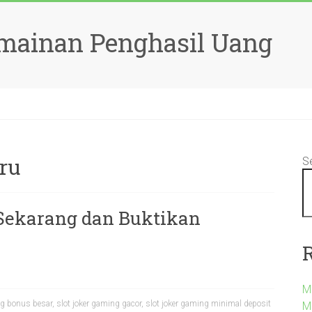
rmainan Penghasil Uang
aru
S
 Sekarang dan Buktikan
M
ng bonus besar
,
slot joker gaming gacor
,
slot joker gaming minimal deposit
M