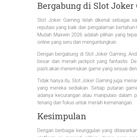
Bergabung di Slot Jok
Slot Joker Gaming telah dikenal sebagai sal
reputasi yang baik dan pengalaman bertahun-t
Mudah Maxwin 2026 adalah pilihan yang tepat
online yang seru dan menguntungkan.
Dengan bergabung di Slot Joker Gaming, An
besar dan meraih jackpot yang fantastis. 
pasti akan menemukan game yang sesuai deng
Tidak hanya itu, Slot Joker Gaming juga men
yang mereka sediakan. Setiap putaran game 
adanya kecurangan atau manipulasi dalam p
tenang dan fokus untuk meraih kemenangan.
Kesimpulan
Dengan berbagai keunggulan yang ditawarka