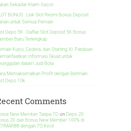
ukan Sekadar Klaim Gacor
LOT BONUS : Link Slot Resmi Bonus Deposit
arian untuk Semua Pemain
lot Depo 5K : Daftar Slot Deposit 5K Bonus
ember Baru Terlengkap
emain Kunci, Cedera, dan Starting XI: Panduan
emanfaatkan Informasi Skuat untuk
eunggulan dalam Judi Bola
ara Memaksimalkan Profit dengan Bermain
lot Depo 10k
Recent Comments
onus New Member Tanpa TO
on
Depo 20
onus 20 dan Bonus New Member 100% di
EYMAR88 dengan TO Kecil