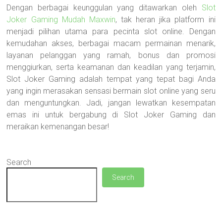
Dengan berbagai keunggulan yang ditawarkan oleh
Slot
Joker Gaming Mudah Maxwin
, tak heran jika platform ini
menjadi pilihan utama para pecinta slot online. Dengan
kemudahan akses, berbagai macam permainan menarik,
layanan pelanggan yang ramah, bonus dan promosi
menggiurkan, serta keamanan dan keadilan yang terjamin,
Slot Joker Gaming adalah tempat yang tepat bagi Anda
yang ingin merasakan sensasi bermain slot online yang seru
dan menguntungkan. Jadi, jangan lewatkan kesempatan
emas ini untuk bergabung di Slot Joker Gaming dan
meraikan kemenangan besar!
Search
Search