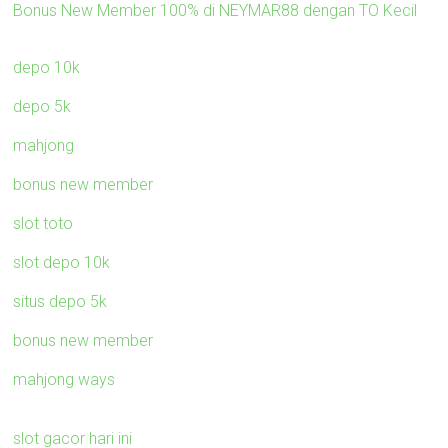
Bonus New Member 100% di NEYMAR88 dengan TO Kecil
depo 10k
depo 5k
mahjong
bonus new member
slot toto
slot depo 10k
situs depo 5k
bonus new member
mahjong ways
slot gacor hari ini