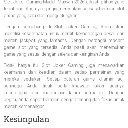
Slot Joker Gaming Mudah Maxwin 2026 adalah pilihan yang
tepat bagi Anda yang ingin merasakan sensasi bermain slot
online yang seru dan menguntungkan.
Dengan bergabung di Slot Joker Gaming, Anda akan
memiliki kesempatan untuk meraih kemenangan besar dan
meraih jackpot yang fantastis. Dengan berbagai macam
game slot yang tersedia, Anda pasti akan menemukan
game yang sesuai dengan selera dan keinginan Anda.
Tidak hanya itu, Slot Joker Gaming juga menawarkan
keamanan dan keadilan dalam setiap permainan yang
mereka sediakan. Setiap putaran game dijamin adil
sehingga Anda tidak perlu khawatir akan adanya
kecurangan atau manipulasi dalam permainan. Dengan
begitu, Anda dapat bermain dengan tenang dan fokus untuk
meraih kemenangan.
Kesimpulan