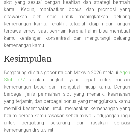
slot yang sesuai dengan keahlian dan strategi bermain
kamu. Kedua, manfaatkan bonus dan promosi yang
ditawarkan oleh situs untuk meningkatkan peluang
kemenangan kamu. Terakhir, tetaplah disiplin dan jangan
terbawa emosi saat bermain, karena hal ini bisa membuat
kamu kehilangan konsentrasi dan mengurangi peluang
kemenangan kamu.
Kesimpulan
Bergabung di situs gacor mudah Maxwin 2026 melalui
Agen
Slot 777
adalah langkah yang tepat untuk meraih
kemenangan besar dan mengubah hidup kamu. Dengan
berbagai jenis permainan slot yang menarik, keamanan
yang terjamin, dan berbagai bonus yang menggiurkan, kamu
memiliki kesempatan untuk merasakan kemenangan yang
belum pernah kamu rasakan sebelumnya. Jadi, jangan ragu
untuk bergabung sekarang dan rasakan sensasi
kemenangan di situs ini!