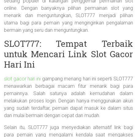
sedang populer di kalangan penggemar permainan slot
online. Dengan banyaknya pilihan permainan slot yang
menarik dan menguntungkan, SLOT777 menjadi pilihan
utama bagi para pemain yang menginginkan pengalaman
bermain yang seru dan menguntungkan.
SLOT777: Tempat Terbaik
untuk Mencari Link Slot Gacor
Hari Ini
slot gacor hari ini
gampang menang hari ini seperti SLOT777
menawarkan berbagai macam fitur menarik bagi para
pemainnya. Salah satunya adalah kemudahan dalam
melakukan proses login. Dengan hanya menggunakan akun
yang sudah terdaftar, pemain dapat masuk ke dalam situs
dan mulai bermain dengan cepat dan mudah.
Selain itu, SLOT777 juga menyediakan alternatif link bagi
para pemain yang mengalami kendala saat mengakses