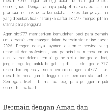
meraih kemenangan tertinggi dalam bermain game slot
online gacor. Dengan adanya jackpot maxwin, bonus dan
promosi menarik, serta kemudahan akses dan pelayanan
yang diberikan, tidak heran jika daftar slot777 menjadi pilihan
utama para pengguna.
Agen slot777 memberikan kemudahan bagi para pemain
untuk meraih kemenangan dalam bermain slot online gacor
2026. Dengan adanya layanan customer service yang
responsif dan profesional, para pemain bisa merasa aman
dan nyaman dalam bermain game slot online gacor. Jadi,
jangan ragu lagi untuk bergabung di situs slot gacor 777
resmi dan terpercaya serta bermain di agen slot777 untuk
meraih kemenangan tertinggi dalam bermain slot online.
Semoga artikel ini bermanfaat bagi para penggemar judi
online. Terima kasih.
Bermain dengan Aman dan