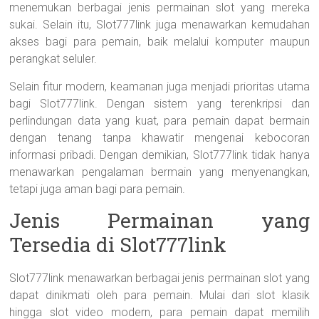
menemukan berbagai jenis permainan slot yang mereka
sukai. Selain itu, Slot777link juga menawarkan kemudahan
akses bagi para pemain, baik melalui komputer maupun
perangkat seluler.
Selain fitur modern, keamanan juga menjadi prioritas utama
bagi Slot777link. Dengan sistem yang terenkripsi dan
perlindungan data yang kuat, para pemain dapat bermain
dengan tenang tanpa khawatir mengenai kebocoran
informasi pribadi. Dengan demikian, Slot777link tidak hanya
menawarkan pengalaman bermain yang menyenangkan,
tetapi juga aman bagi para pemain.
Jenis Permainan yang
Tersedia di Slot777link
Slot777link menawarkan berbagai jenis permainan slot yang
dapat dinikmati oleh para pemain. Mulai dari slot klasik
hingga slot video modern, para pemain dapat memilih