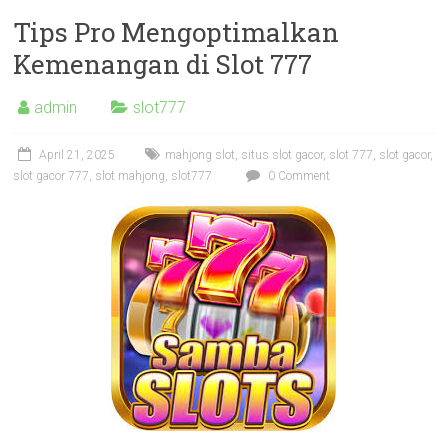
Tips Pro Mengoptimalkan
Kemenangan di Slot 777
admin
slot777
April 21, 2025
mahjong slot
,
situs slot gacor
,
slot 777
,
slot gacor
,
slot gacor 777
,
slot mahjong
,
slot777
0 Comment