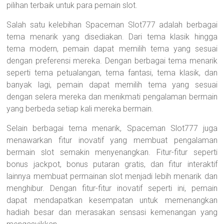
pilihan terbaik untuk para pemain slot.
Salah satu kelebihan Spaceman Slot777 adalah berbagai
tema menarik yang disediakan. Dari tema klasik hingga
tema modern, pemain dapat memilih tema yang sesuai
dengan preferensi mereka. Dengan berbagai tema menarik
seperti tema petualangan, tema fantasi, tema klasik, dan
banyak lagi, pemain dapat memilih tema yang sesuai
dengan selera mereka dan menikmati pengalaman bermain
yang berbeda setiap kali mereka bermain.
Selain berbagai tema menarik, Spaceman Slot777 juga
menawarkan fitur inovatif yang membuat pengalaman
bermain slot semakin menyenangkan. Fitur-fitur seperti
bonus jackpot, bonus putaran gratis, dan fitur interaktif
lainnya membuat permainan slot menjadi lebih menarik dan
menghibur. Dengan fitur-fitur inovatif seperti ini, pemain
dapat mendapatkan kesempatan untuk memenangkan
hadiah besar dan merasakan sensasi kemenangan yang