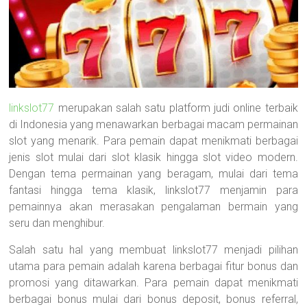
linkslot77
merupakan salah satu platform judi online terbaik
di Indonesia yang menawarkan berbagai macam permainan
slot yang menarik. Para pemain dapat menikmati berbagai
jenis slot mulai dari slot klasik hingga slot video modern.
Dengan tema permainan yang beragam, mulai dari tema
fantasi hingga tema klasik, linkslot77 menjamin para
pemainnya akan merasakan pengalaman bermain yang
seru dan menghibur.
Salah satu hal yang membuat linkslot77 menjadi pilihan
utama para pemain adalah karena berbagai fitur bonus dan
promosi yang ditawarkan. Para pemain dapat menikmati
berbagai bonus mulai dari bonus deposit, bonus referral,