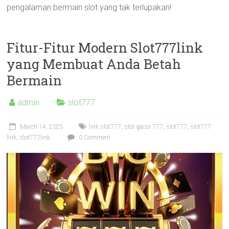
pengalaman bermain slot yang tak terlupakan!
Fitur-Fitur Modern Slot777link
yang Membuat Anda Betah
Bermain
admin
slot777
March 14, 2025
link slot777
,
slot gacor 777
,
slot777
,
slot777
link
,
slot777link
0 Comment