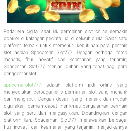
Pada era digital saat ini, permainan slot online semakin
populer di kalangan pecinta judi di seluruh dunia. Salah satu
platform terbaik untuk memenuhi kebutuhan para pemain
slot adalah Spaceman Slot777. Dengan berbagai tema
menarik, fitur inovatif, dan keamanan yang terjamin,
Spaceman Slot777 menjadi pilihan yang tepat bagi para
penggemar slot.
spacemanslot777
adalah platform judi online yang
menyediakan berbagai jenis permainan slot yang menarik
dan menghibur. Dengan desain yang menarik dan mudah
digunakan, pemain dapat menikmati pengalaman bermain
slot yang seru dan mengasyikkan. Dibandingkan dengan
platform lain, Spaceman Slot777 menawarkan berbagai
fitur inovatif dan keamanan yang terjamin, menjadikannya