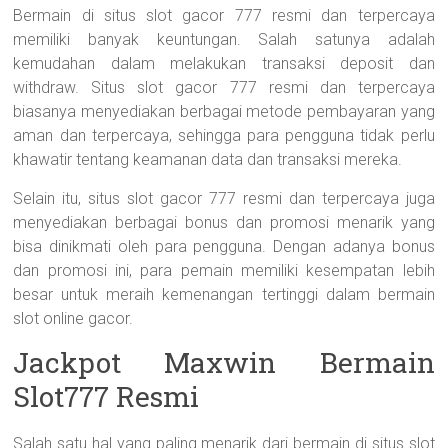
Bermain di situs slot gacor 777 resmi dan terpercaya
memiliki banyak keuntungan. Salah satunya adalah
kemudahan dalam melakukan transaksi deposit dan
withdraw. Situs slot gacor 777 resmi dan terpercaya
biasanya menyediakan berbagai metode pembayaran yang
aman dan terpercaya, sehingga para pengguna tidak perlu
khawatir tentang keamanan data dan transaksi mereka.
Selain itu, situs slot gacor 777 resmi dan terpercaya juga
menyediakan berbagai bonus dan promosi menarik yang
bisa dinikmati oleh para pengguna. Dengan adanya bonus
dan promosi ini, para pemain memiliki kesempatan lebih
besar untuk meraih kemenangan tertinggi dalam bermain
slot online gacor.
Jackpot Maxwin Bermain
Slot777 Resmi
Salah satu hal yang paling menarik dari bermain di situs slot