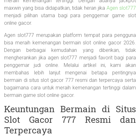
meraih kemenangan tertinggi. Dengan adanya jackpot
maxwin yang bisa didapatkan, tidak heran jika
Agen slot777
menjadi pilihan utama bagi para penggemar game slot
online gacor.
Agen slot777 merupakan platform tempat para pengguna
bisa meraih kemenangan bermain slot online gacor 2026.
Dengan berbagai kemudahan yang diberikan, tidak
mengherankan jika agen slot777 menjadi favorit bagi para
penggemar judi online. Melalui artikel ini, kami akan
membahas lebih lanjut mengenai betapa pentingnya
bermain di situs slot gacor 777 resmi dan terpercaya serta
bagaimana cara untuk meraih kemenangan tertinggi dalam
bermain game slot online gacor.
Keuntungan Bermain di Situs
Slot Gacor 777 Resmi dan
Terpercaya