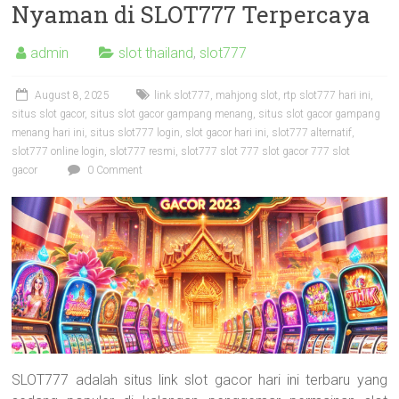
Nyaman di SLOT777 Terpercaya
admin
slot thailand
,
slot777
August 8, 2025
link slot777
,
mahjong slot
,
rtp slot777 hari ini
,
situs slot gacor
,
situs slot gacor gampang menang
,
situs slot gacor gampang
menang hari ini
,
situs slot777 login
,
slot gacor hari ini
,
slot777 alternatif
,
slot777 online login
,
slot777 resmi
,
slot777 slot 777 slot gacor 777 slot
gacor
0 Comment
SLOT777 adalah situs link slot gacor hari ini terbaru yang