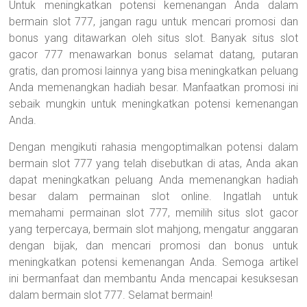
Untuk meningkatkan potensi kemenangan Anda dalam
bermain slot 777, jangan ragu untuk mencari promosi dan
bonus yang ditawarkan oleh situs slot. Banyak situs slot
gacor 777 menawarkan bonus selamat datang, putaran
gratis, dan promosi lainnya yang bisa meningkatkan peluang
Anda memenangkan hadiah besar. Manfaatkan promosi ini
sebaik mungkin untuk meningkatkan potensi kemenangan
Anda.
Dengan mengikuti rahasia mengoptimalkan potensi dalam
bermain slot 777 yang telah disebutkan di atas, Anda akan
dapat meningkatkan peluang Anda memenangkan hadiah
besar dalam permainan slot online. Ingatlah untuk
memahami permainan slot 777, memilih situs slot gacor
yang terpercaya, bermain slot mahjong, mengatur anggaran
dengan bijak, dan mencari promosi dan bonus untuk
meningkatkan potensi kemenangan Anda. Semoga artikel
ini bermanfaat dan membantu Anda mencapai kesuksesan
dalam bermain slot 777. Selamat bermain!