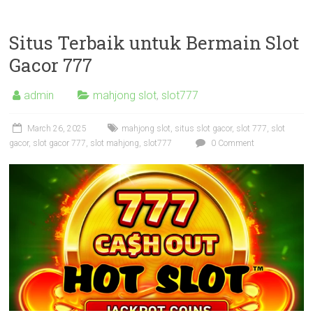
Situs Terbaik untuk Bermain Slot
Gacor 777
admin
mahjong slot
,
slot777
March 26, 2025
mahjong slot
,
situs slot gacor
,
slot 777
,
slot
gacor
,
slot gacor 777
,
slot mahjong
,
slot777
0 Comment