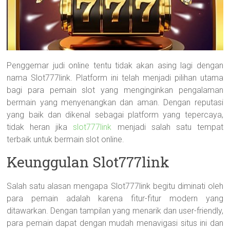
Penggemar judi online tentu tidak akan asing lagi dengan
nama Slot777link. Platform ini telah menjadi pilihan utama
bagi para pemain slot yang menginginkan pengalaman
bermain yang menyenangkan dan aman. Dengan reputasi
yang baik dan dikenal sebagai platform yang tepercaya,
tidak heran jika
slot777link
menjadi salah satu tempat
terbaik untuk bermain slot online.
Keunggulan Slot777link
Salah satu alasan mengapa Slot777link begitu diminati oleh
para pemain adalah karena fitur-fitur modern yang
ditawarkan. Dengan tampilan yang menarik dan user-friendly,
para pemain dapat dengan mudah menavigasi situs ini dan