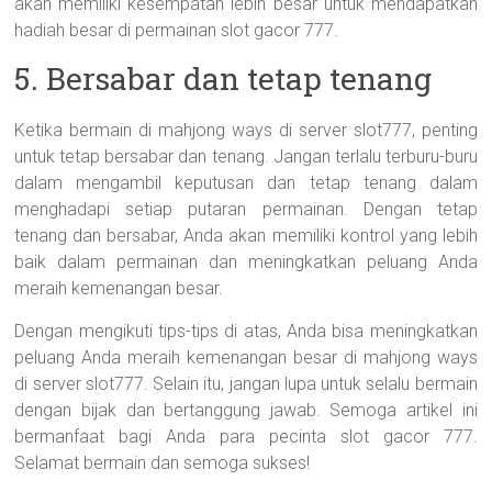
akan memiliki kesempatan lebih besar untuk mendapatkan
hadiah besar di permainan slot gacor 777.
5. Bersabar dan tetap tenang
Ketika bermain di mahjong ways di server slot777, penting
untuk tetap bersabar dan tenang. Jangan terlalu terburu-buru
dalam mengambil keputusan dan tetap tenang dalam
menghadapi setiap putaran permainan. Dengan tetap
tenang dan bersabar, Anda akan memiliki kontrol yang lebih
baik dalam permainan dan meningkatkan peluang Anda
meraih kemenangan besar.
Dengan mengikuti tips-tips di atas, Anda bisa meningkatkan
peluang Anda meraih kemenangan besar di mahjong ways
di server slot777. Selain itu, jangan lupa untuk selalu bermain
dengan bijak dan bertanggung jawab. Semoga artikel ini
bermanfaat bagi Anda para pecinta slot gacor 777.
Selamat bermain dan semoga sukses!