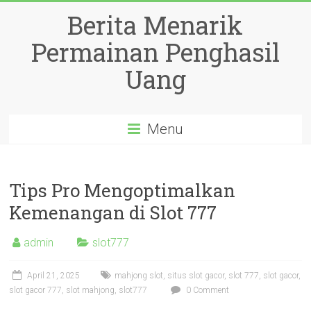
Skip
Berita Menarik
to
content
Permainan Penghasil
Uang
Menu
Tips Pro Mengoptimalkan
Kemenangan di Slot 777
admin
slot777
April 21, 2025
mahjong slot
,
situs slot gacor
,
slot 777
,
slot gacor
,
slot gacor 777
,
slot mahjong
,
slot777
0 Comment