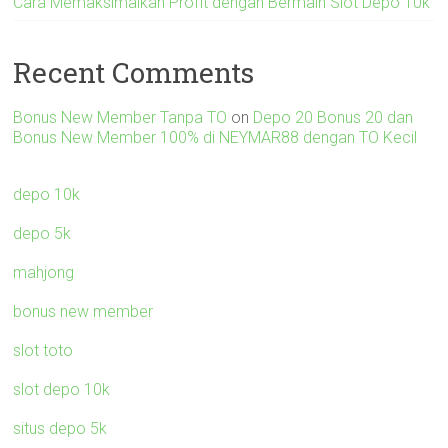
Cara Memaksimalkan Profit dengan Bermain Slot Depo 10k
Recent Comments
Bonus New Member Tanpa TO
on
Depo 20 Bonus 20 dan
Bonus New Member 100% di NEYMAR88 dengan TO Kecil
depo 10k
depo 5k
mahjong
bonus new member
slot toto
slot depo 10k
situs depo 5k