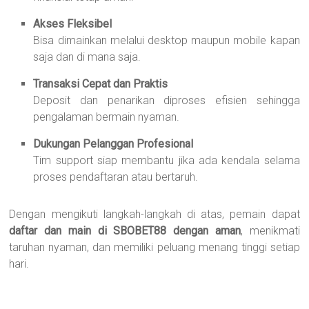
Akses Fleksibel
Bisa dimainkan melalui desktop maupun mobile kapan
saja dan di mana saja.
Transaksi Cepat dan Praktis
Deposit dan penarikan diproses efisien sehingga
pengalaman bermain nyaman.
Dukungan Pelanggan Profesional
Tim support siap membantu jika ada kendala selama
proses pendaftaran atau bertaruh.
Dengan mengikuti langkah-langkah di atas, pemain dapat
daftar dan main di SBOBET88 dengan aman
, menikmati
taruhan nyaman, dan memiliki peluang menang tinggi setiap
hari.