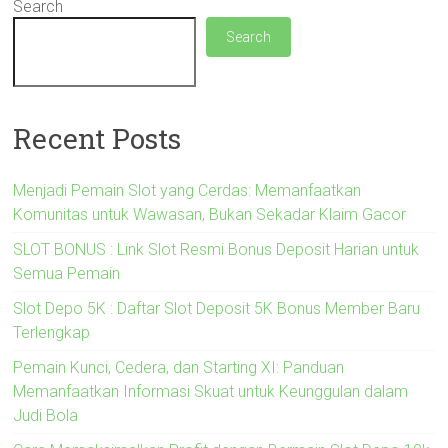
Search
Search
Recent Posts
Menjadi Pemain Slot yang Cerdas: Memanfaatkan
Komunitas untuk Wawasan, Bukan Sekadar Klaim Gacor
SLOT BONUS : Link Slot Resmi Bonus Deposit Harian untuk
Semua Pemain
Slot Depo 5K : Daftar Slot Deposit 5K Bonus Member Baru
Terlengkap
Pemain Kunci, Cedera, dan Starting XI: Panduan
Memanfaatkan Informasi Skuat untuk Keunggulan dalam
Judi Bola