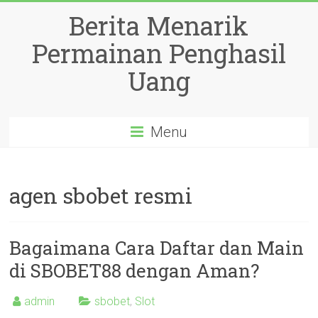
Skip
Berita Menarik
to
content
Permainan Penghasil
Uang
Menu
agen sbobet resmi
Bagaimana Cara Daftar dan Main
di SBOBET88 dengan Aman?
admin
sbobet
,
Slot