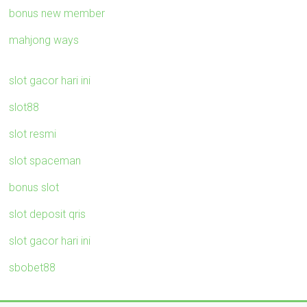
bonus new member
mahjong ways
slot gacor hari ini
slot88
slot resmi
slot spaceman
bonus slot
slot deposit qris
slot gacor hari ini
sbobet88