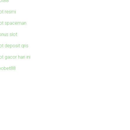
lot88
ot resmi
lot spaceman
onus slot
ot deposit qris
ot gacor hari ini
bobet88