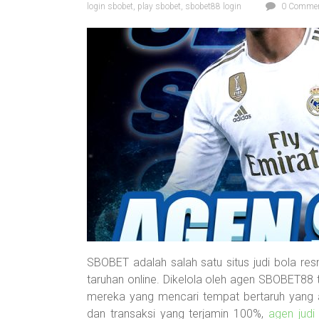
login sbobet
,
play sbobet
,
sbobet88 login
0 Comme
SBOBET adalah salah satu situs judi bola re
taruhan online. Dikelola oleh agen SBOBET88 
mereka yang mencari tempat bertaruh yang
dan transaksi yang terjamin 100%,
agen judi