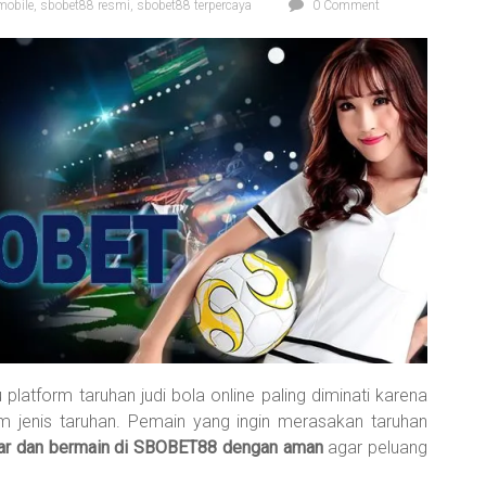
mobile
,
sbobet88 resmi
,
sbobet88 terpercaya
0 Comment
 platform taruhan judi bola online paling diminati karena
m jenis taruhan. Pemain yang ingin merasakan taruhan
tar dan bermain di SBOBET88 dengan aman
agar peluang