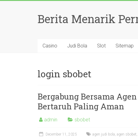
Skip
to
Berita Menarik Pe
content
Casino
Judi Bola
Slot
Sitemap
login sbobet
Bergabung Bersama Agen 
Bertaruh Paling Aman
admin
sbobet
December 11, 2025
agen judi bola
,
agen sbobet