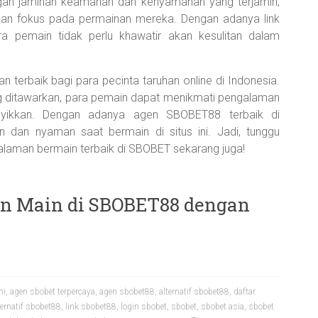
ngan jaminan keamanan dan kenyamanan yang terjamin,
an fokus pada permainan mereka. Dengan adanya link
a pemain tidak perlu khawatir akan kesulitan dalam
 terbaik bagi para pecinta taruhan online di Indonesia.
ng ditawarkan, para pemain dapat menikmati pengalaman
ikkan. Dengan adanya agen SBOBET88 terbaik di
dan nyaman saat bermain di situs ini. Jadi, tunggu
laman bermain terbaik di SBOBET sekarang juga!
an Main di SBOBET88 dengan
mi
,
agen sbobet terpercaya
,
agen sbobet88
,
alternatif sbobet88
,
daftar
lternatif sbobet88
,
link sbobet88
,
login sbobet
,
sbobet
,
sbobet asia
,
sbobet