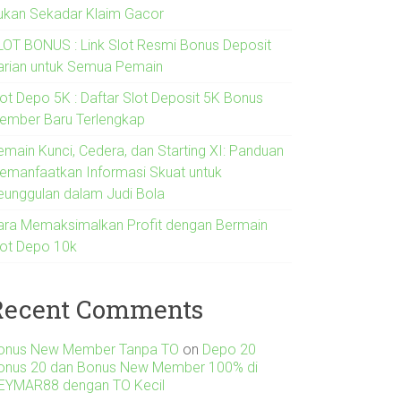
ukan Sekadar Klaim Gacor
LOT BONUS : Link Slot Resmi Bonus Deposit
arian untuk Semua Pemain
lot Depo 5K : Daftar Slot Deposit 5K Bonus
ember Baru Terlengkap
emain Kunci, Cedera, dan Starting XI: Panduan
emanfaatkan Informasi Skuat untuk
eunggulan dalam Judi Bola
ara Memaksimalkan Profit dengan Bermain
lot Depo 10k
Recent Comments
onus New Member Tanpa TO
on
Depo 20
onus 20 dan Bonus New Member 100% di
EYMAR88 dengan TO Kecil