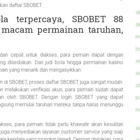
kan daftar SBOBET.
d
ola terpercaya, SBOBET 88
d
 macam permainan taruhan,
m
b
 dan cepat untuk diakses, para pemain dapat dengan
sl
g disediakan. Dari judi bola hingga permainan kasino
ain yang menarik dan mengasyikkan.
s
n di SBOBET, proses daftar SBOBET juga sangat mudah.
s
an melakukan verifikasi akun, para pemain sudah dapat
iakan oleh SBOBET. Dengan login SBOBET yang dapat
b
angsung memulai taruhan mereka tanpa harus menunggu
m
es, para pemain tidak perlu khawatir akan kesulitan
sl
 juga menyediakan layanan customer service yang siap
 kendala yang mungkin terjadi. Dengan demikian, para