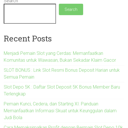
Search
Search
Recent Posts
Menjadi Pemain Slot yang Cerdas: Memanfaatkan
Komunitas untuk Wawasan, Bukan Sekadar Klaim Gacor
SLOT BONUS : Link Slot Resmi Bonus Deposit Harian untuk
Semua Pemain
Slot Depo 5K : Daftar Slot Deposit 5K Bonus Member Baru
Terlengkap
Pemain Kunci, Cedera, dan Starting XI: Panduan
Memanfaatkan Informasi Skuat untuk Keunggulan dalam
Judi Bola
Cara Memaksimalkan Profit dengan Bermain Slot Depo 10k