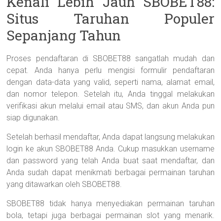
Kenali Lebih Jauh SBOBET88:
Situs Taruhan Populer
Sepanjang Tahun
Proses pendaftaran di SBOBET88 sangatlah mudah dan
cepat. Anda hanya perlu mengisi formulir pendaftaran
dengan data-data yang valid, seperti nama, alamat email,
dan nomor telepon. Setelah itu, Anda tinggal melakukan
verifikasi akun melalui email atau SMS, dan akun Anda pun
siap digunakan.
Setelah berhasil mendaftar, Anda dapat langsung melakukan
login ke akun SBOBET88 Anda. Cukup masukkan username
dan password yang telah Anda buat saat mendaftar, dan
Anda sudah dapat menikmati berbagai permainan taruhan
yang ditawarkan oleh SBOBET88.
SBOBET88 tidak hanya menyediakan permainan taruhan
bola, tetapi juga berbagai permainan slot yang menarik.