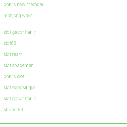
bonus new member
mahjong ways
slot gacor hari ini
slot88
slot resmi
slot spaceman
bonus slot
slot deposit qris
slot gacor hari ini
sbobet88