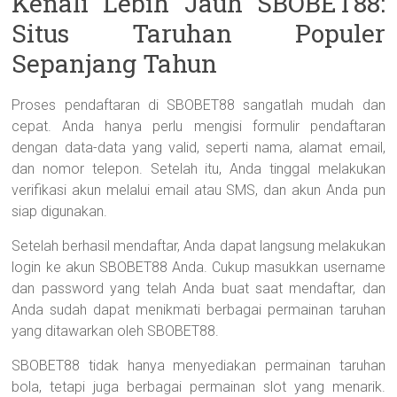
Kenali Lebih Jauh SBOBET88:
Situs Taruhan Populer
Sepanjang Tahun
Proses pendaftaran di SBOBET88 sangatlah mudah dan
cepat. Anda hanya perlu mengisi formulir pendaftaran
dengan data-data yang valid, seperti nama, alamat email,
dan nomor telepon. Setelah itu, Anda tinggal melakukan
verifikasi akun melalui email atau SMS, dan akun Anda pun
siap digunakan.
Setelah berhasil mendaftar, Anda dapat langsung melakukan
login ke akun SBOBET88 Anda. Cukup masukkan username
dan password yang telah Anda buat saat mendaftar, dan
Anda sudah dapat menikmati berbagai permainan taruhan
yang ditawarkan oleh SBOBET88.
SBOBET88 tidak hanya menyediakan permainan taruhan
bola, tetapi juga berbagai permainan slot yang menarik.