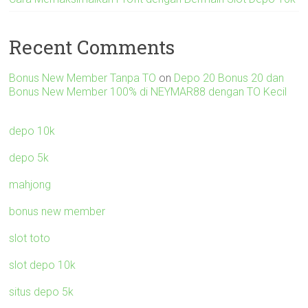
Recent Comments
Bonus New Member Tanpa TO
on
Depo 20 Bonus 20 dan
Bonus New Member 100% di NEYMAR88 dengan TO Kecil
depo 10k
depo 5k
mahjong
bonus new member
slot toto
slot depo 10k
situs depo 5k