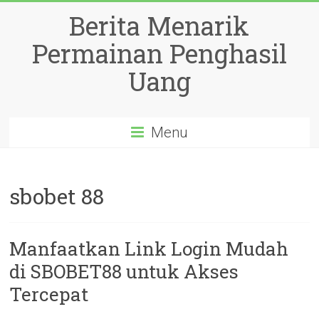
Skip
Berita Menarik
to
content
Permainan Penghasil
Uang
Menu
sbobet 88
Manfaatkan Link Login Mudah
di SBOBET88 untuk Akses
Tercepat