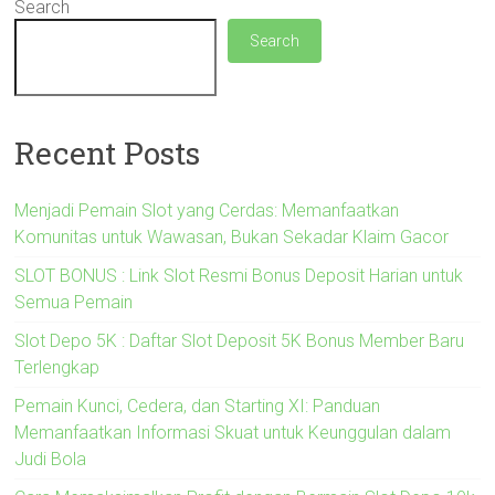
Search
Search
Recent Posts
Menjadi Pemain Slot yang Cerdas: Memanfaatkan
Komunitas untuk Wawasan, Bukan Sekadar Klaim Gacor
SLOT BONUS : Link Slot Resmi Bonus Deposit Harian untuk
Semua Pemain
Slot Depo 5K : Daftar Slot Deposit 5K Bonus Member Baru
Terlengkap
Pemain Kunci, Cedera, dan Starting XI: Panduan
Memanfaatkan Informasi Skuat untuk Keunggulan dalam
Judi Bola