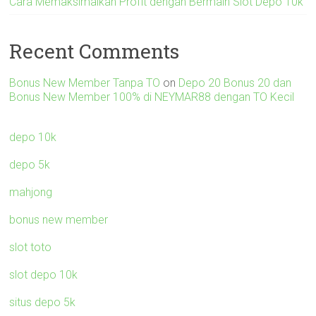
Cara Memaksimalkan Profit dengan Bermain Slot Depo 10k
Recent Comments
Bonus New Member Tanpa TO
on
Depo 20 Bonus 20 dan
Bonus New Member 100% di NEYMAR88 dengan TO Kecil
depo 10k
depo 5k
mahjong
bonus new member
slot toto
slot depo 10k
situs depo 5k