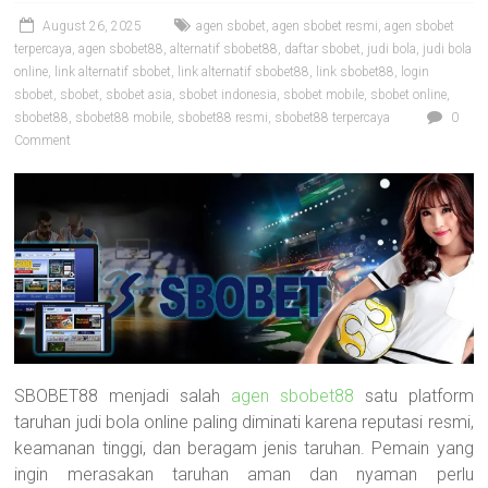
August 26, 2025
agen sbobet
,
agen sbobet resmi
,
agen sbobet
terpercaya
,
agen sbobet88
,
alternatif sbobet88
,
daftar sbobet
,
judi bola
,
judi bola
online
,
link alternatif sbobet
,
link alternatif sbobet88
,
link sbobet88
,
login
sbobet
,
sbobet
,
sbobet asia
,
sbobet indonesia
,
sbobet mobile
,
sbobet online
,
sbobet88
,
sbobet88 mobile
,
sbobet88 resmi
,
sbobet88 terpercaya
0
Comment
SBOBET88 menjadi salah
agen sbobet88
satu platform
taruhan judi bola online paling diminati karena reputasi resmi,
keamanan tinggi, dan beragam jenis taruhan. Pemain yang
ingin merasakan taruhan aman dan nyaman perlu